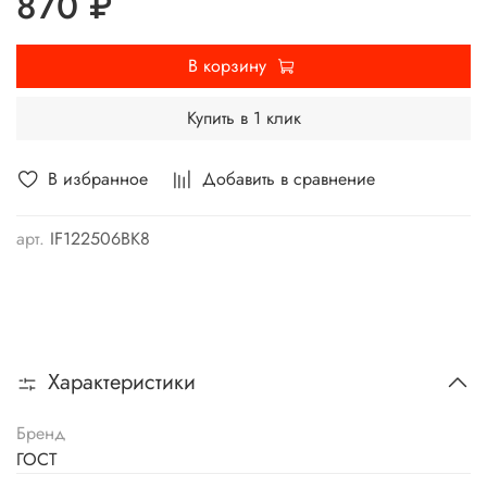
870 ₽
В корзину
Купить в 1 клик
В избранное
Добавить в сравнение
арт.
IF122506ВК8
Характеристики
Бренд
ГОСТ