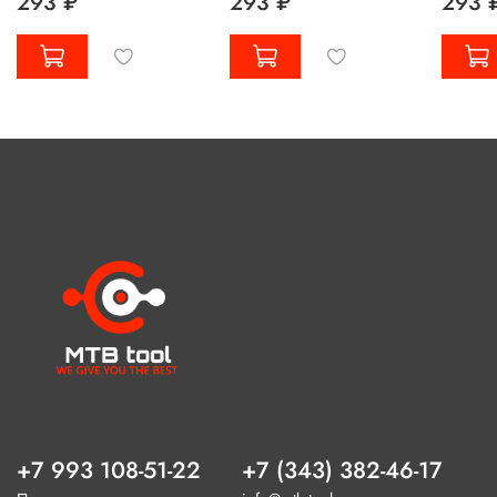
293 ₽
293 ₽
293 
+7 993 108-51-22
+7 (343) 382-46-17