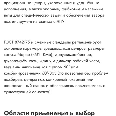
прецизионные центры, укороченные и удлинённые
исполнения, а также упорные, грибковые и насадные
типы для специфических задач и обеспечения зазора
под инструмент на станках с ЧПУ.
ГОСТ 8742‑75 и смежные стандарты регламентируют
основные параметры вращающихся центров: размеры
конуса Морзе (КМ1–КМ6), допустимое биение,
грузоподъёмность, длину и диаметр рабочей части,
варианты наконечников с углом 60° или
комбинированными 60°/30°. Это позволяет без проблем
подбирать центры под конкретный токарный или
шлифовальный станок и обеспечивать совместимость с
существующей оснасткой.
Области применения и выбор