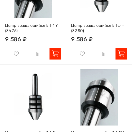
Центр вращающийся Б-1-4-У
Центр вращающийся Б-1-5-Н
(36-75)
(32-80)
9 586 ₽
9 586 ₽