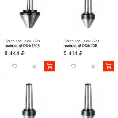
Центр вращающийся
Центр вращающийся
грибковый DS4x120B
грибковый DS5x70B
8 444 ₽
5 414 ₽