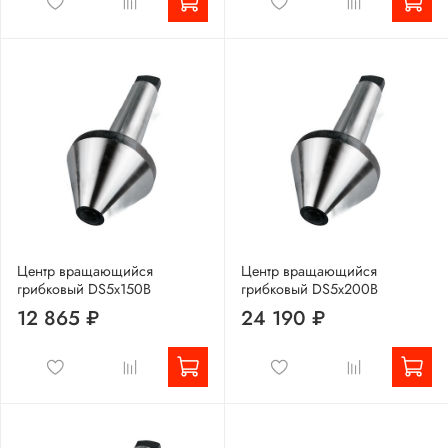
Центр вращающийся
Центр вращающийся
грибковый DS5x150B
грибковый DS5x200B
12 865 ₽
24 190 ₽