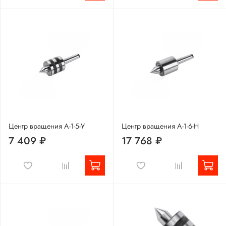
Центр вращения А-1-5-У
Центр вращения А-1-6-Н
7 409 ₽
17 768 ₽