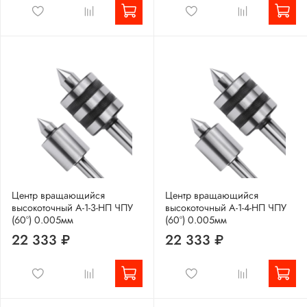
Центр вращающийся
Центр вращающийся
высокоточный A-1-3-HП ЧПУ
высокоточный A-1-4-HП ЧПУ
(60°) 0.005мм
(60°) 0.005мм
22 333 ₽
22 333 ₽