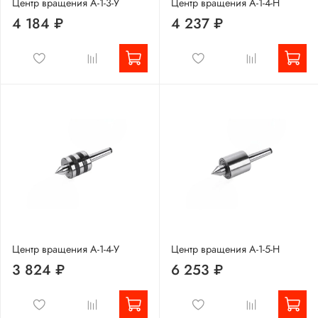
Центр вращения А-1-3-У
Центр вращения А-1-4-Н
4 184 ₽
4 237 ₽
Центр вращения А-1-4-У
Центр вращения А-1-5-Н
3 824 ₽
6 253 ₽