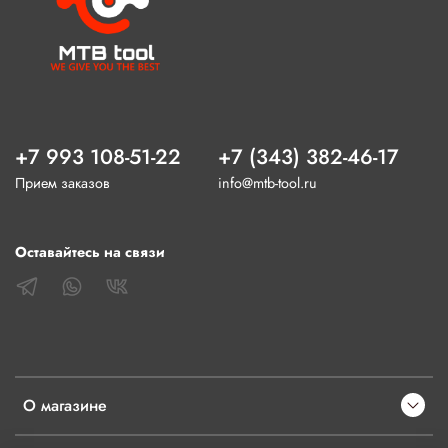
+7 993 108-51-22
+7 (343) 382-46-17
Прием заказов
info@mtb-tool.ru
Оставайтесь на связи
О магазине