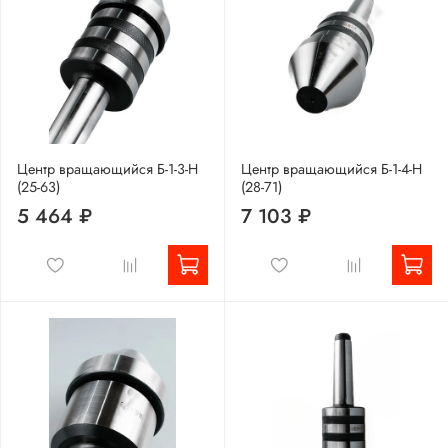
Центр вращающийся Б-1-3-Н
Центр вращающийся Б-1-4-Н
(25-63)
(28-71)
5 464 ₽
7 103 ₽