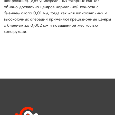
шлифование). Для универсальных токарных станков
обычно достаточно центров нормальной точности с
биением около 0,01 мм, тогда как для шлифовальных и
высокоточных операций применяют прецизионные центры
с биением до 0,002 мм и повышенной жёсткостью
конструкции.