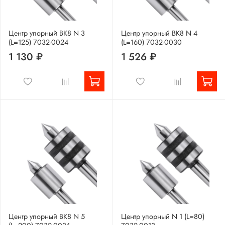
Центр упорный ВК8 N 3
Центр упорный ВК8 N 4
(L=125) 7032-0024
(L=160) 7032-0030
1 130 ₽
1 526 ₽
Центр упорный ВК8 N 5
Центр упорный N 1 (L=80)