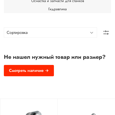
Оснастка и запчасти для станков
Гидравлика
Не нашел нужный товар или размер?
Смотреть наличие →