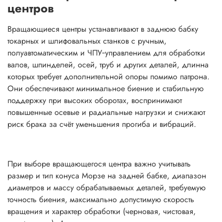
центров
Вращающиеся центры устанавливают в заднюю бабку
токарных и шлифовальных станков с ручным,
полуавтоматическим и ЧПУ‑управлением для обработки
валов, шпинделей, осей, труб и других деталей, длинна
которых требует дополнительной опоры помимо патрона.
Они обеспечивают минимальное биение и стабильную
поддержку при высоких оборотах, воспринимают
повышенные осевые и радиальные нагрузки и снижают
риск брака за счёт уменьшения прогиба и вибраций.
При выборе вращающегося центра важно учитывать
размер и тип конуса Морзе на задней бабке, диапазон
диаметров и массу обрабатываемых деталей, требуемую
точность биения, максимально допустимую скорость
вращения и характер обработки (черновая, чистовая,