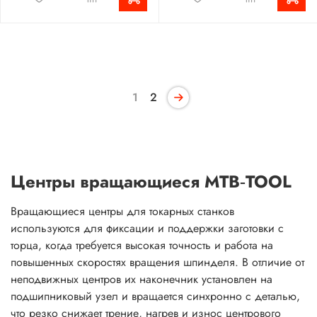
1
2
Центры вращающиеся MTB‑TOOL
Вращающиеся центры для токарных станков
используются для фиксации и поддержки заготовки с
торца, когда требуется высокая точность и работа на
повышенных скоростях вращения шпинделя. В отличие от
неподвижных центров их наконечник установлен на
подшипниковый узел и вращается синхронно с деталью,
что резко снижает трение, нагрев и износ центрового