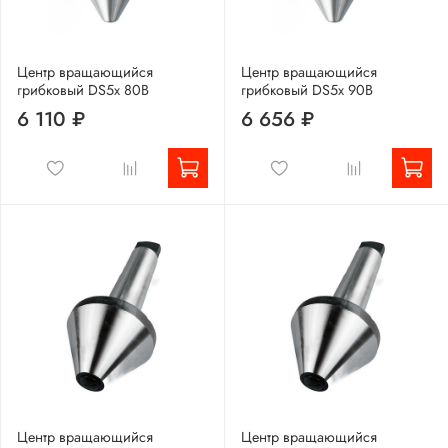
Центр вращающийся
Центр вращающийся
грибковый DS5x 80B
грибковый DS5x 90B
6 110 ₽
6 656 ₽
Центр вращающийся
Центр вращающийся