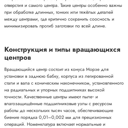
отверстия и самого центра. Такие центры особенно важны
при обработке длинных, тонких или тяжёлых деталей
между центрами, где критично сохранить соосность и
минимизировать прогиб заготовки по всей длине.
Конструкция и типы вращающихся
центров
Вращающийся центр состоит из конуса Морзе для
установки в заднюю бабку, корпуса из легированной
стали и вала с коническим наконечником, установленного
на радиальных и упорных подшипниках высокой
точности. Качественные центры имеют пыле‑ и
влагозащищённые подшипниковые узлы с ресурсом
работы до нескольких тысяч часов, обеспечивающие
биение порядка 0,01–0,002 мм для прецизионных
операций. Номенклатура включает нормальные и