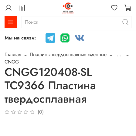
Мы на связи:
Главная
Пластины твердосплавные сменные
...
CNGG
CNGG120408-SL
TC9366 Пластина
твердосплавная
(0)