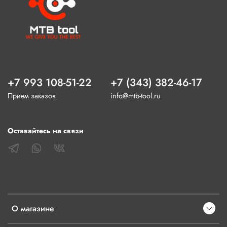
+7 993 108-51-22
+7 (343) 382-46-17
Прием заказов
info@mtb-tool.ru
Оставайтесь на связи
О магазине