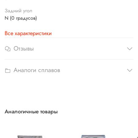
Задний угол
N (0 градусов)
Все характеристики
Отзывы
Аналоги сплавов
Аналогичные товары