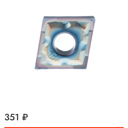
351 ₽