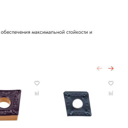
 обеспечения максимальной стойкости и