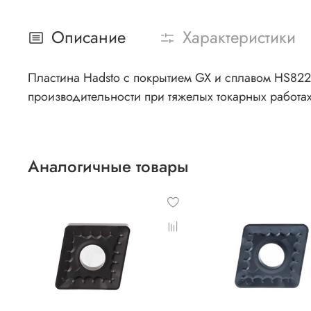
Описание
Характеристики
Пластина Hadsto с покрытием GX и сплавом HS822
производительности при тяжелых токарных работах
Аналогичные товары