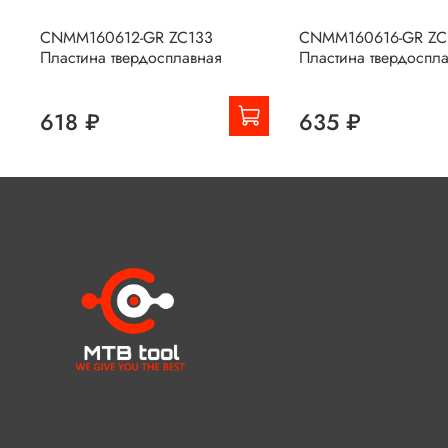
CNMM160612-GR ZC133
CNMM160616-GR ZC
Пластина твердосплавная
Пластина твердоспл
618 ₽
635 ₽