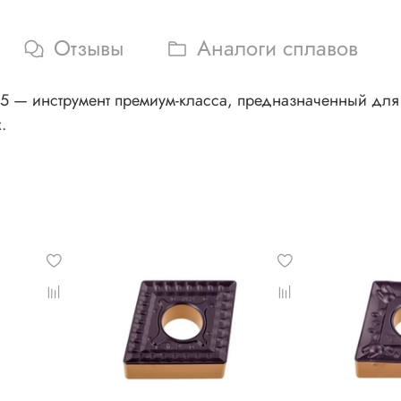
Отзывы
Аналоги сплавов
5 — инструмент премиум-класса, предназначенный для
.