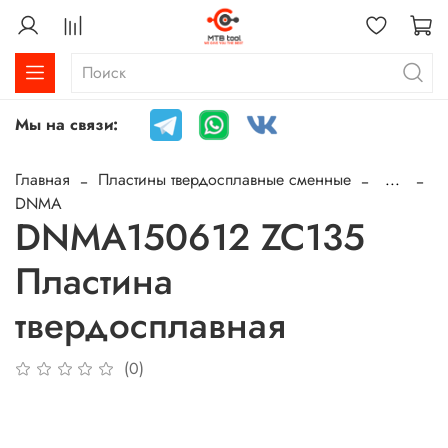
Мы на связи:
Главная
Пластины твердосплавные сменные
...
DNMA
DNMA150612 ZC135
Пластина
твердосплавная
(0)