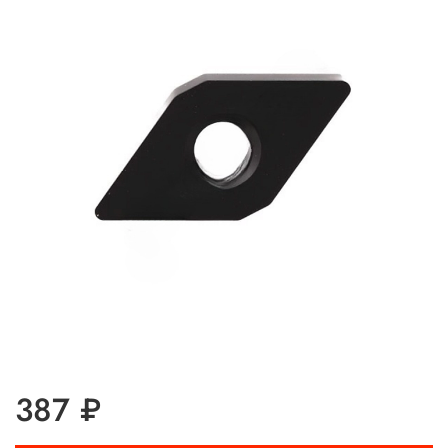
387 ₽