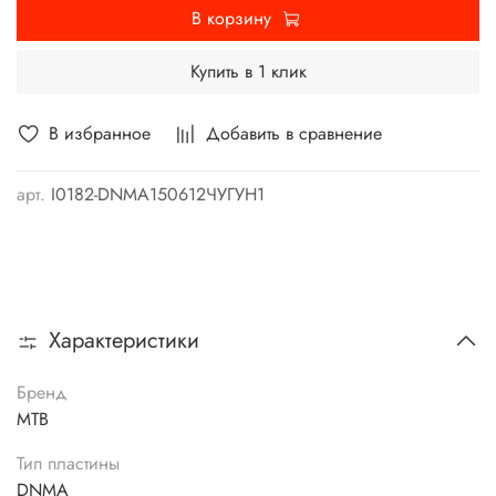
В корзину
Купить в 1 клик
В избранное
Добавить в сравнение
арт.
I0182-DNMA150612ЧУГУН1
Характеристики
Бренд
MTB
Тип пластины
DNMA