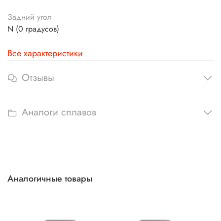
Задний угол
N (0 градусов)
Все характеристики
Отзывы
Аналоги сплавов
Аналогичные товары