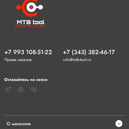
+7 993 108-51-22
+7 (343) 382-46-17
Прием заказов
info@mtb-tool.ru
Оставайтесь на связи
О магазине