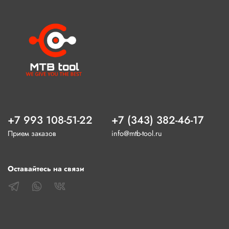
+7 993 108-51-22
+7 (343) 382-46-17
Прием заказов
info@mtb-tool.ru
Оставайтесь на связи