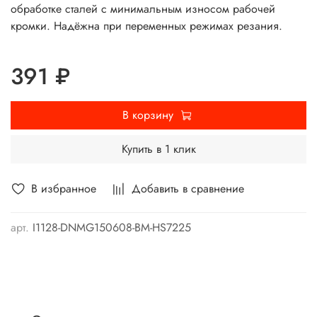
обработке сталей с минимальным износом рабочей
кромки. Надёжна при переменных режимах резания.
391 ₽
В корзину
Купить в 1 клик
В избранное
Добавить в сравнение
арт.
I1128-DNMG150608-BM-HS7225