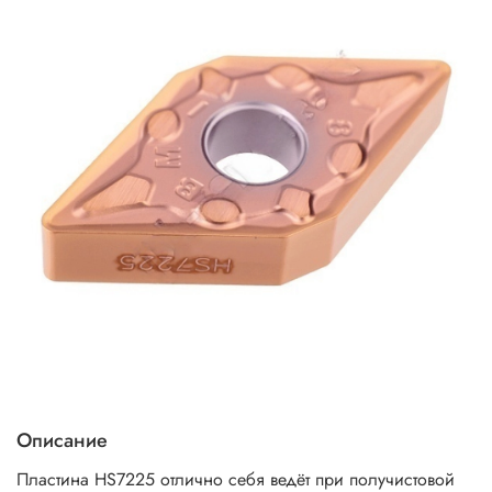
Описание
Пластина HS7225 отлично себя ведёт при получистовой