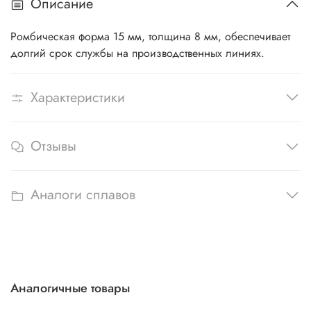
Описание
Ромбическая форма 15 мм, толщина 8 мм, обеспечивает
долгий срок службы на производственных линиях.
Характеристики
Отзывы
Аналоги сплавов
Аналогичные товары