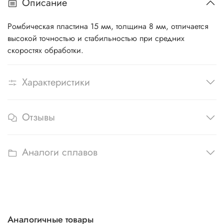
Описание
Ромбическая пластина 15 мм, толщина 8 мм, отличается
высокой точностью и стабильностью при средних
скоростях обработки.
Характеристики
Отзывы
Аналоги сплавов
Аналогичные товары