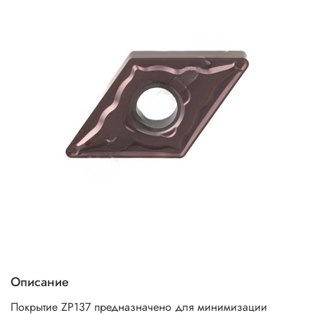
Описание
Покрытие ZP137 предназначено для минимизации