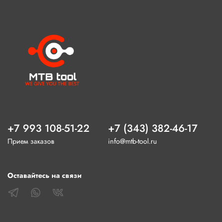
+7 993 108-51-22
+7 (343) 382-46-17
Прием заказов
info@mtb-tool.ru
Оставайтесь на связи