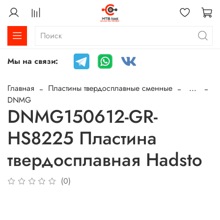
Мы на связи:
Главная
Пластины твердосплавные сменные
...
DNMG
DNMG150612-GR-
HS8225 Пластина
твердосплавная Hadsto
(0)