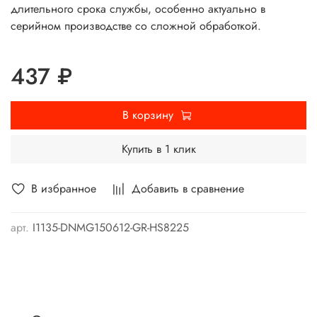
длительного срока службы, особенно актуально в
серийном производстве со сложной обработкой.
437 ₽
В корзину
Купить в 1 клик
В избранное
Добавить в сравнение
арт.
I1135-DNMG150612-GR-HS8225