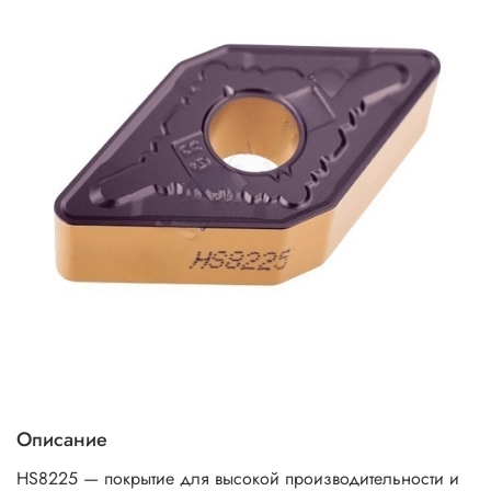
Описание
HS8225 — покрытие для высокой производительности и