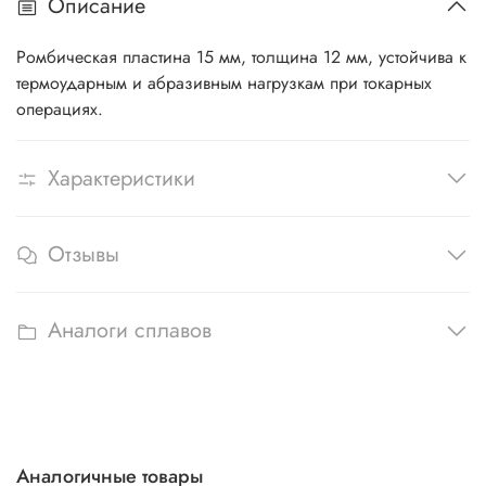
Описание
Ромбическая пластина 15 мм, толщина 12 мм, устойчива к
термоударным и абразивным нагрузкам при токарных
операциях.
Характеристики
Отзывы
Аналоги сплавов
Аналогичные товары