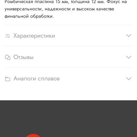
Ромбическая пластина 15 мм, толщина 12 мм. Фокус на
универсальности, надежности и высоком качестве
финальной обработки.
Характеристики
Отзывы
Аналоги сплавов