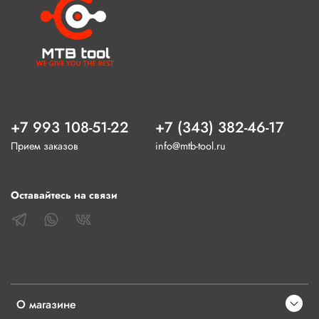
+7 993 108-51-22
+7 (343) 382-46-17
Прием заказов
info@mtb-tool.ru
Оставайтесь на связи
О магазине