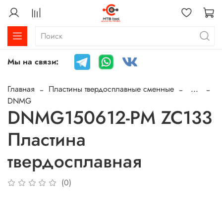
Мы на связи:
Главная
Пластины твердосплавные сменные
...
DNMG
DNMG150612-PM ZC133
Пластина
твердосплавная
(0)