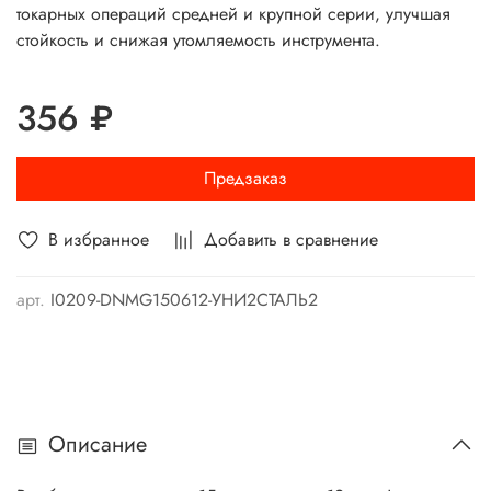
токарных операций средней и крупной серии, улучшая
стойкость и снижая утомляемость инструмента.
356 ₽
Предзаказ
В избранное
Добавить в сравнение
арт.
I0209-DNMG150612-УНИ2СТАЛЬ2
Описание