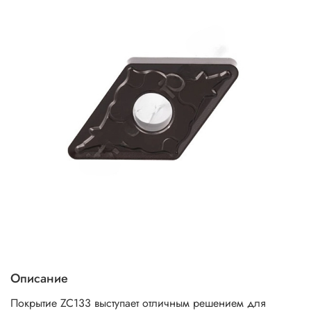
Описание
Покрытие ZC133 выступает отличным решением для