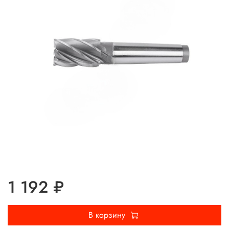
1 192 ₽
В корзину