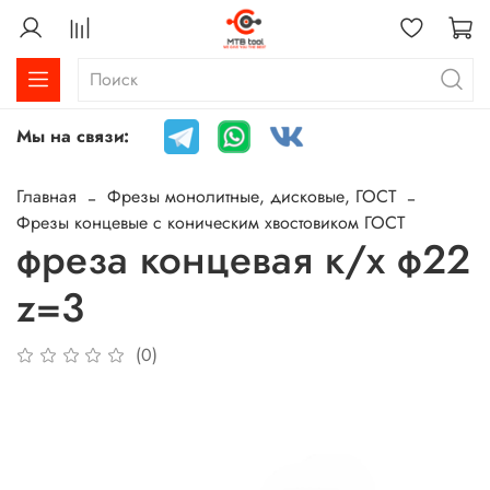
Мы на связи:
Главная
Фрезы монолитные, дисковые, ГОСТ
Фрезы концевые с коническим хвостовиком ГОСТ
фреза концевая к/х ф22
z=3
(0)