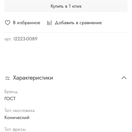
Купить в 1 клик
В избранное
Добавить в сравнение
арт.
I2223-0089
Характеристики
Бренд
ГОСТ
Тип хвостовика
Конический
Тип фрезы