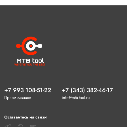
+7 993 108-51-22
+7 (343) 382-46-17
Прием заказов
info@mtb-tool.ru
Оставайтесь на связи