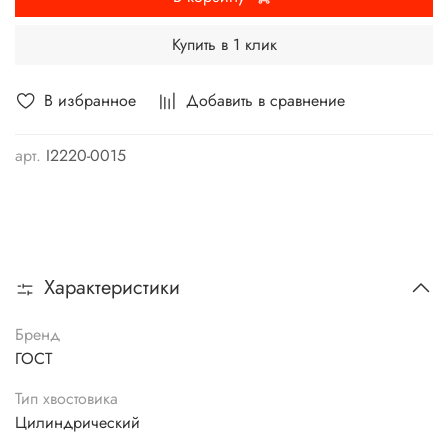
Купить в 1 клик
В избранное
Добавить в сравнение
арт.
I2220-0015
Характеристики
Бренд
ГОСТ
Тип хвостовика
Цилиндрический