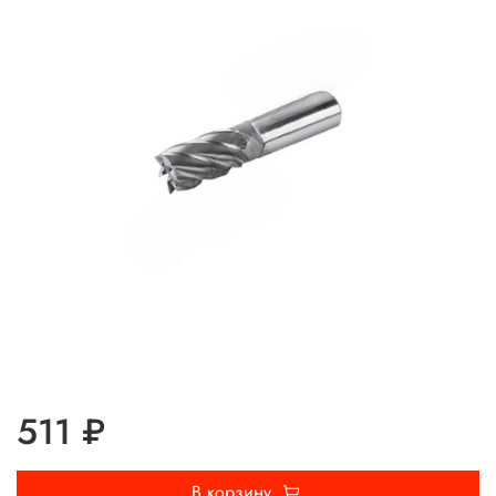
511 ₽
В корзину