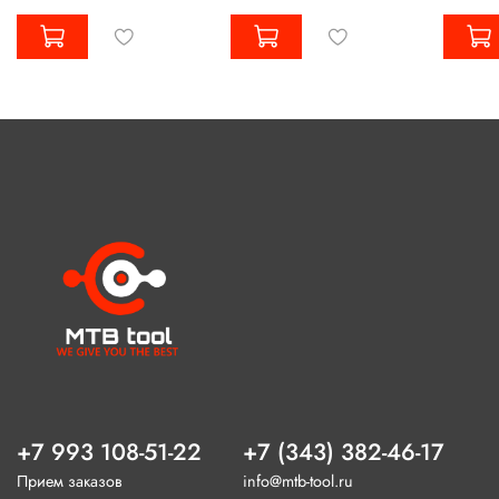
+7 993 108-51-22
+7 (343) 382-46-17
Прием заказов
info@mtb-tool.ru