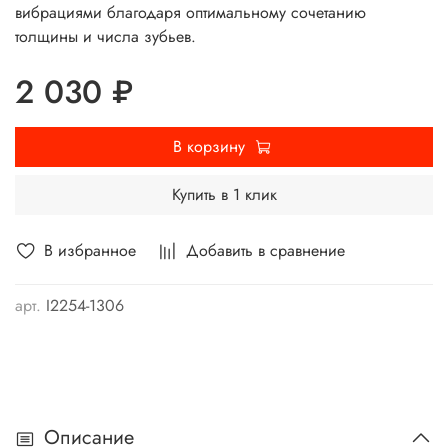
вибрациями благодаря оптимальному сочетанию
толщины и числа зубьев.
2 030 ₽
В корзину
Купить в 1 клик
В избранное
Добавить в сравнение
арт.
I2254-1306
Описание