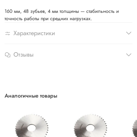
160 мм, 48 зубьев, 4 мм толщины — стабильность и
точность работы при средних нагрузках.
Характеристики
Отзывы
Аналогичные товары