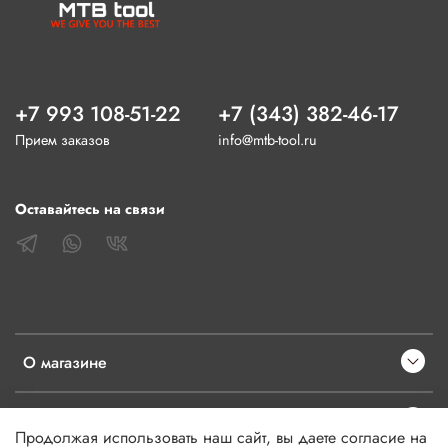
+7 993 108-51-22
+7 (343) 382-46-17
Прием заказов
info@mtb-tool.ru
Оставайтесь на связи
О магазине
Клиентам
Продолжая использовать наш сайт, вы даете согласие на