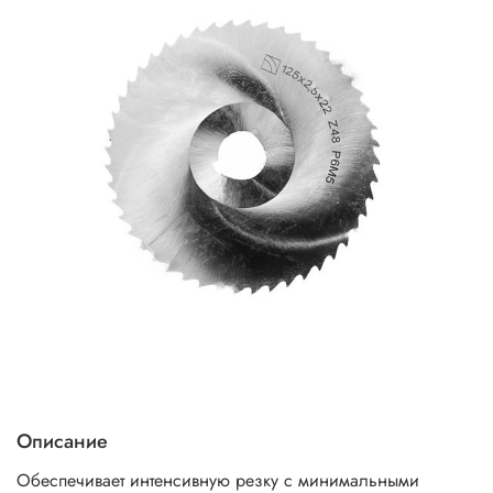
Описание
Обеспечивает интенсивную резку с минимальными