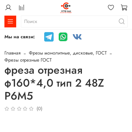
Мы на связи:
Главная
Фрезы монолитные, дисковые, ГОСТ
Фрезы отрезные ГОСТ
фреза отрезная
ф160*4,0 тип 2 48Z
P6M5
(0)