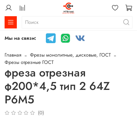
Мы на связи:
Главная
Фрезы монолитные, дисковые, ГОСТ
Фрезы отрезные ГОСТ
фреза отрезная
ф200*4,5 тип 2 64Z
P6M5
(0)