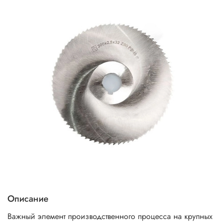
Описание
Важный элемент производственного процесса на крупных