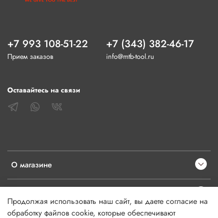
+7 993 108-51-22
+7 (343) 382-46-17
Прием заказов
info@mtb-tool.ru
Оставайтесь на связи
О магазине
Клиентам
Продолжая использовать наш сайт, вы даете согласие на
обработку файлов cookie, которые обеспечивают