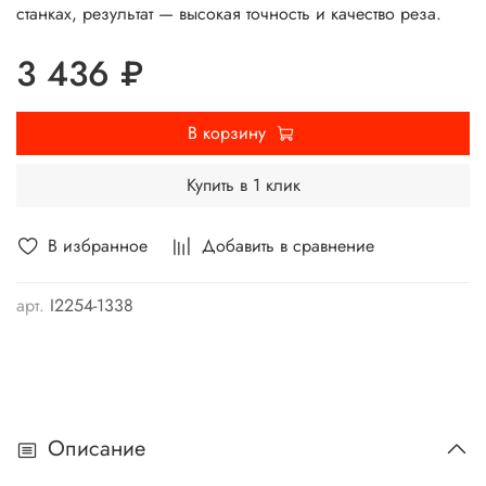
станках, результат — высокая точность и качество реза.
3 436 ₽
В корзину
Купить в 1 клик
В избранное
Добавить в сравнение
арт.
I2254-1338
Описание