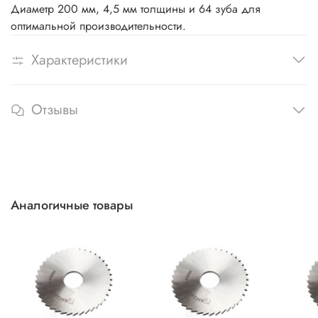
Диаметр 200 мм, 4,5 мм толщины и 64 зуба для
оптимальной производительности.
Характеристики
Отзывы
Аналогичные товары