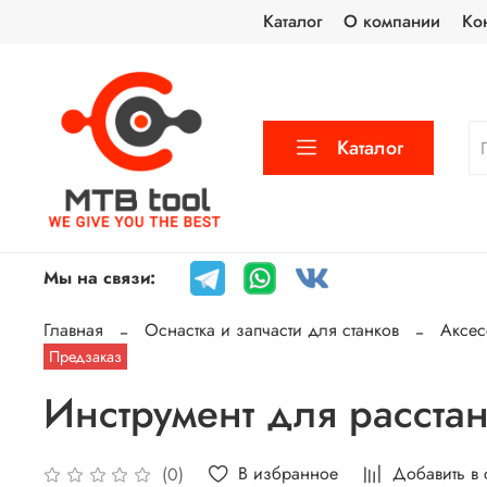
Каталог
О компании
Ко
Каталог
Мы на связи:
Главная
Оснастка и запчасти для станков
Аксес
Предзаказ
Инструмент для расстан
В избранное
Добавить в
(0)