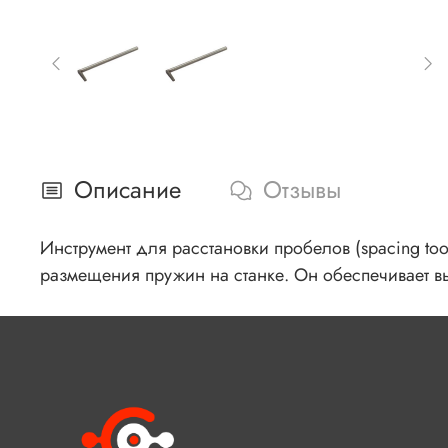
Описание
Отзывы
Инструмент для расстановки пробелов (spacing to
размещения пружин на станке. Он обеспечивает вы