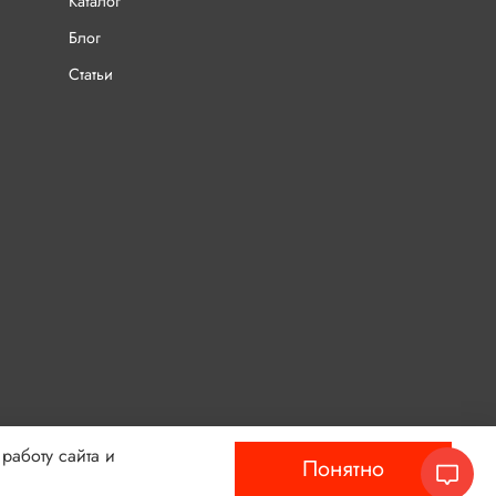
Каталог
Блог
Статьи
работу сайта и
Понятно