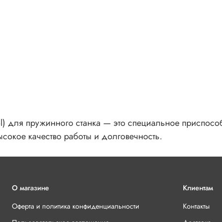
ol) для пружинного станка — это специальное приспос
сокое качество работы и долговечность.
О магазине
Клиентам
Оферта и политика конфиденциальности
Контакты