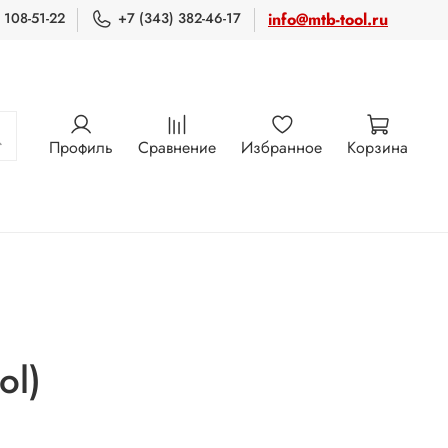
 108-51-22
+7 (343) 382-46-17
info@mtb-tool.ru
Профиль
Сравнение
Избранное
Корзина
ol)