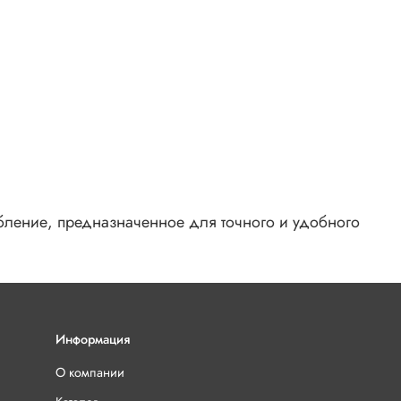
обление, предназначенное для точного и удобного
Информация
О компании