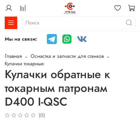
Мы на связи:
Главная
Оснастка и запчасти для станков
Кулачки токарные
Кулачки обратные к
токарным патронам
D400 I-QSC
(0)