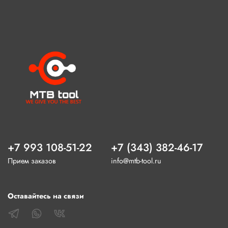
+7 993 108-51-22
+7 (343) 382-46-17
Прием заказов
info@mtb-tool.ru
Оставайтесь на связи