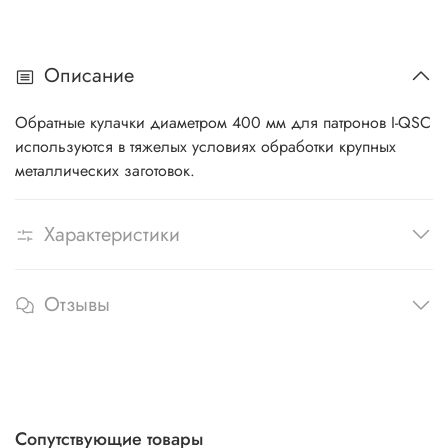
Описание
Обратные кулачки диаметром 400 мм для патронов I-QSC
используются в тяжелых условиях обработки крупных
металлических заготовок.
Характеристики
Отзывы
Сопутствующие товары