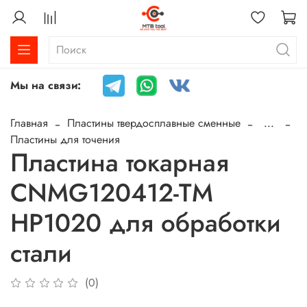
Мы на связи:
Главная
Пластины твердосплавные сменные
...
Пластины для точения
Пластина токарная
CNMG120412-TM
HP1020 для обработки
стали
(0)