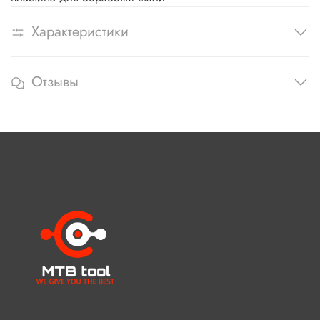
Характеристики
Отзывы