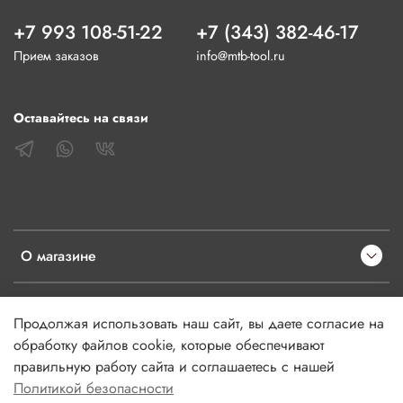
+7 993 108-51-22
+7 (343) 382-46-17
Прием заказов
info@mtb-tool.ru
Оставайтесь на связи
О магазине
Клиентам
Продолжая использовать наш сайт, вы даете согласие на
обработку файлов cookie, которые обеспечивают
Информация
правильную работу сайта и соглашаетесь с нашей
Политикой безопасности