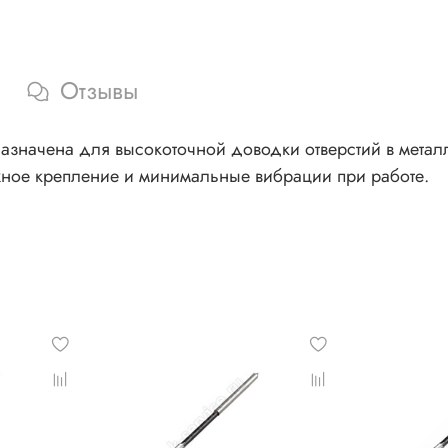
Отзывы
назначена для высокоточной доводки отверстий в метал
ное крепление и минимальные вибрации при работе.