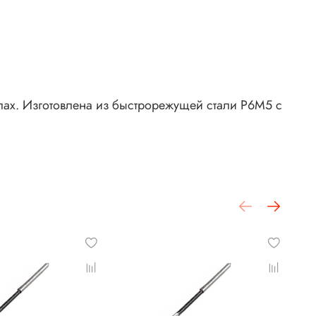
лах. Изготовлена из быстрорежущей стали Р6М5 с