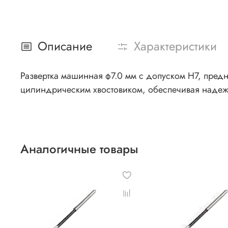
Описание
Характеристики
Развертка машинная ф7.0 мм с допуском Н7, пред
цилиндрическим хвостовиком, обеспечивая надеж
Аналогичные товары