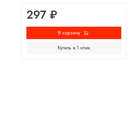
297 ₽
В корзину
Купить в 1 клик