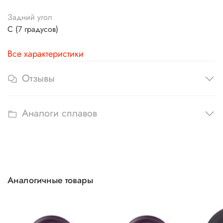
Задний угол
C (7 градусов)
Все характеристики
Отзывы
Аналоги сплавов
Аналогичные товары