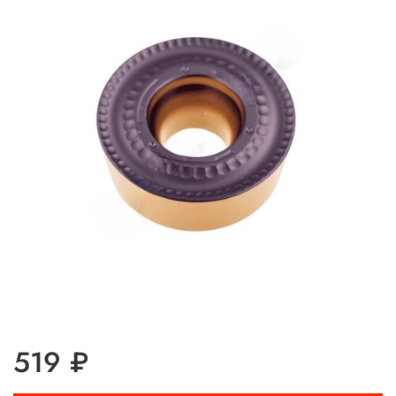
519 ₽