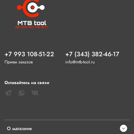
+7 993 108-51-22
+7 (343) 382-46-17
Прием заказов
info@mtb-tool.ru
Оставайтесь на связи
О магазине