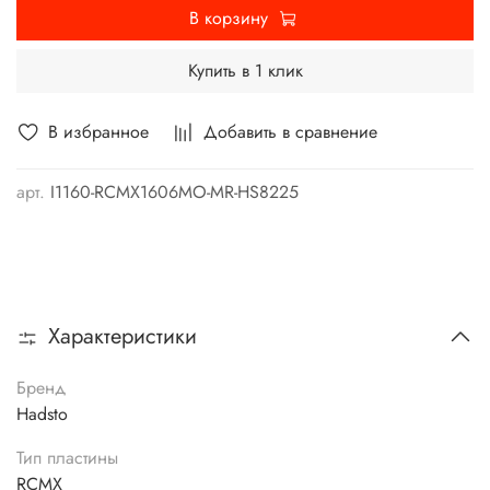
В корзину
Купить в 1 клик
В избранное
Добавить в сравнение
арт.
I1160-RCMX1606MO-MR-HS8225
Характеристики
Бренд
Hadsto
Тип пластины
RCMX