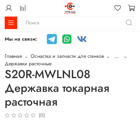
Мы на связи:
Главная
Оснастка и запчасти для станков
...
Державки расточные
S20R-MWLNL08
Державка токарная
расточная
(0)