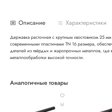
Описание
Характеристики
Державка расточная с крупным хвостовиком 25 мм
современными пластинами TN 16 размера, обеспеч
деталей из твёрдых и жаропрочных металлов, где
металлообработки высокой точности.
Аналогичные товары