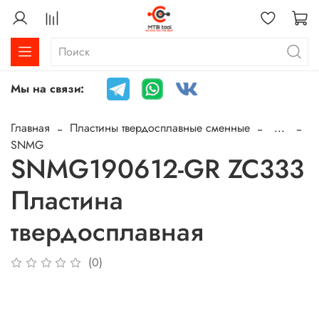
Мы на связи:
Главная
Пластины твердосплавные сменные
...
SNMG
SNMG190612-GR ZC333
Пластина
твердосплавная
(0)