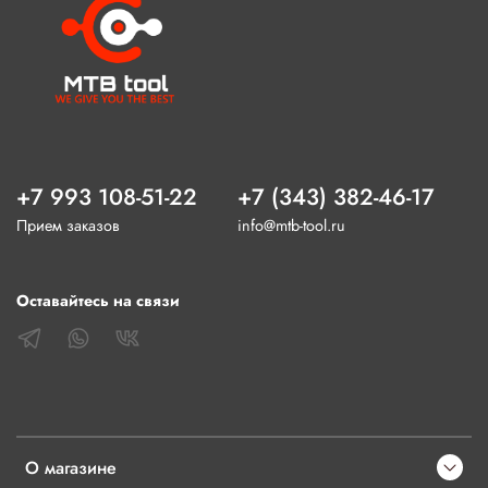
+7 993 108-51-22
+7 (343) 382-46-17
Прием заказов
info@mtb-tool.ru
Оставайтесь на связи
О магазине