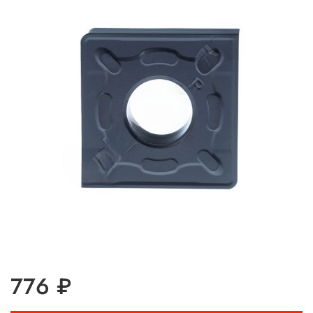
776 ₽