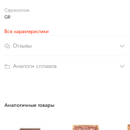
Стружколом
GR
Все характеристики
Отзывы
Аналоги сплавов
Аналогичные товары