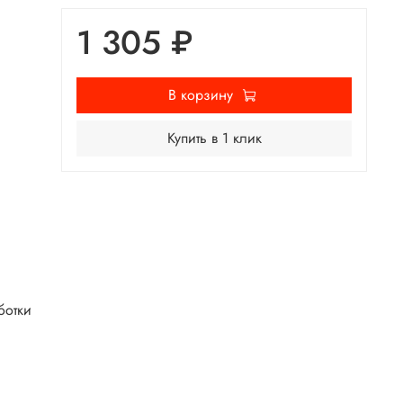
1 305 ₽
В корзину
Купить в 1 клик
ботки