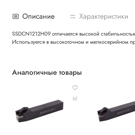
Описание
Характеристики
SSDCN1212H09 отличается высокой стабильностью 
Используется в высокоточном и мелкосерийном пр
Аналогичные товары