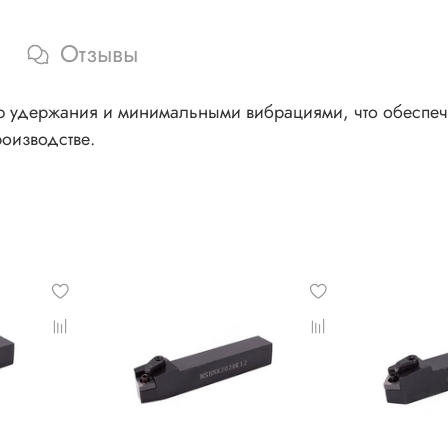
Отзывы
удержания и минимальными вибрациями, что обеспечива
оизводстве.