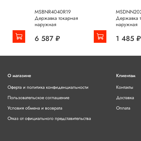
MSBNR4040R19
MSDNN20
Державка токарная
Державка 
наружная
наружная
6 587 ₽
1 485 
О магазине
Клиентам
Оферта и политика конфиденциальности
Контакты
Пользовательское соглашение
Доставка
Условия обмена и возврата
Оплата
Отказ от официального представительства