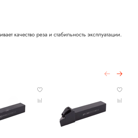
ет качество реза и стабильность эксплуатации.