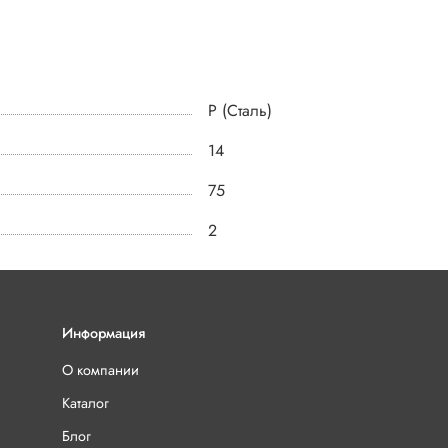
P (Сталь)
14
75
2
Информация
О компании
Каталог
Блог