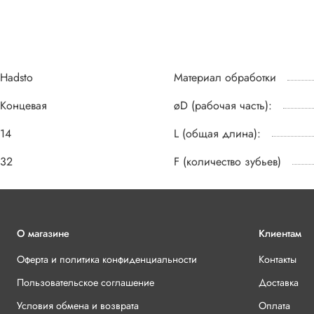
Hadsto
Материал обработки
Концевая
øD (рабочая часть):
14
L (общая длина):
32
F (количество зубьев)
О магазине
Клиентам
Оферта и политика конфиденциальности
Контакты
Пользовательское соглашение
Доставка
Условия обмена и возврата
Оплата