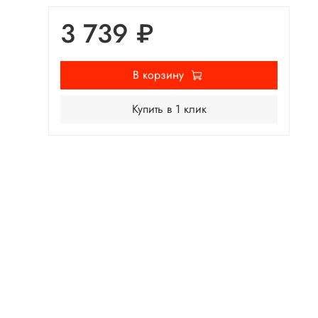
3 739 ₽
В корзину
Купить в 1 клик