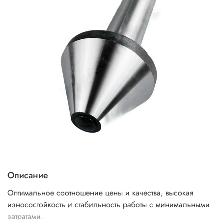
Описание
Оптимальное соотношение цены и качества, высокая
износостойкость и стабильность работы с минимальными
затратами.