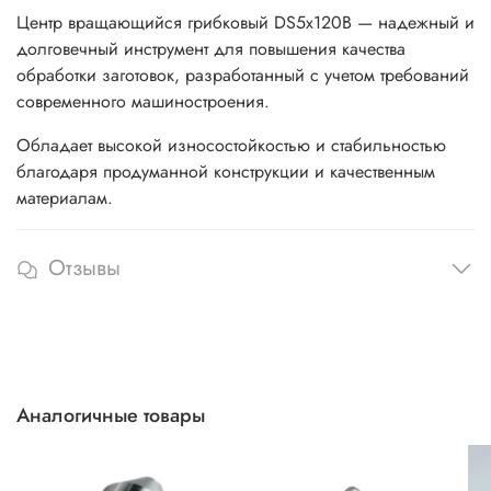
Центр вращающийся грибковый DS5x120B — надежный и
долговечный инструмент для повышения качества
обработки заготовок, разработанный с учетом требований
современного машиностроения.
Обладает высокой износостойкостью и стабильностью
благодаря продуманной конструкции и качественным
материалам.
Отзывы
Аналогичные товары