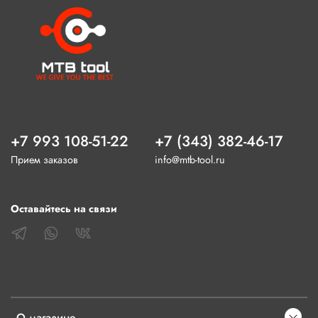
+7 993 108-51-22
+7 (343) 382-46-17
Прием заказов
info@mtb-tool.ru
Оставайтесь на связи
О магазине