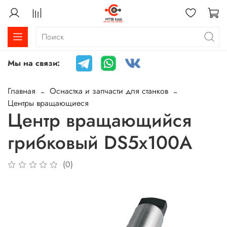
Мы на связи:
Главная
Оснастка и запчасти для станков
Центры вращающиеся
Центр вращающийся
грибковый DS5x100A
(0)