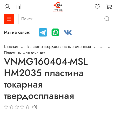
Мы на связи:
Главная
Пластины твердосплавные сменные
...
Пластины для точения
VNMG160404-MSL
HM2035 пластина
токарная
твердосплавная
(0)