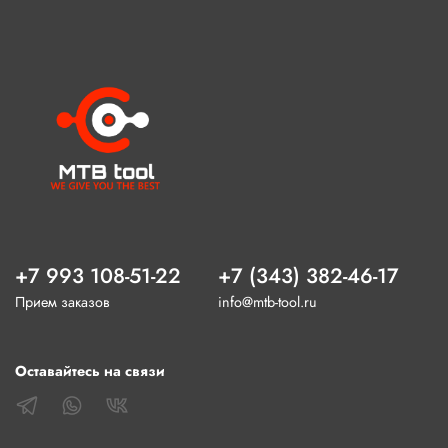
+7 993 108-51-22
+7 (343) 382-46-17
Прием заказов
info@mtb-tool.ru
Оставайтесь на связи