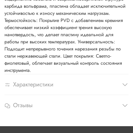
карбида вольфрама, пластина обладает исключительной
устойчивостью к износу механическим нагрузкам.
Термостойкость: Покрытие PVD с добавлением кремния
обеспечивает низкий коэффициент трения высокую
нанотвердость, что делает пластину идеальной для
работы при высоких температурах. Универсальность:
Подходит непрерывного точения нарезания резьбы по
стали нержавеющей стали. Цвет покрытия: Светло-
фиолетовый, облегчает визуальный контроль состояния
инструмента.
Характеристики
Отзывы