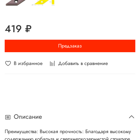
419 ₽
Предзаказ
В избранное
Добавить в сравнение
Описание
Преимущества: Высокая прочность: Благодаря высокому
содержанию кобальта и сверхмелкозернистой структуре