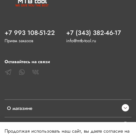
+7 993 108-51-22
+7 (343) 382-46-17
Прием заказов
info@mtb-tool.ru
Оставайтесь на связи
О магазине
Клиентам
Продолжая использовать наш сайт, вы даете согласие на