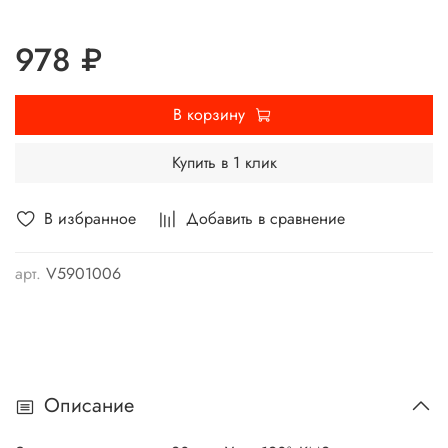
978 ₽
В корзину
Купить в 1 клик
В избранное
Добавить в сравнение
арт.
V5901006
Описание