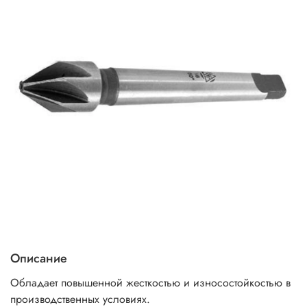
Описание
Обладает повышенной жесткостью и износостойкостью в
производственных условиях.