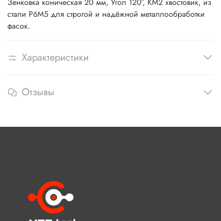
Зенковка коническая 20 мм, Угол 120°, КМ2 хвостовик, из
стали Р6М5 для строгой и надёжной металлообработки
фасок.
Характеристики
Отзывы