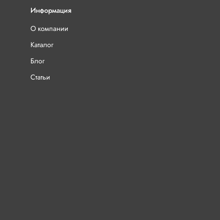
Информация
О компании
Каталог
Блог
Статьи