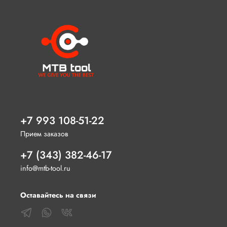
+7 993 108-51-22
Прием заказов
+7 (343) 382-46-17
info@mtb-tool.ru
Оставайтесь на связи