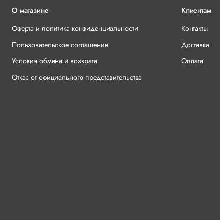
О магазине
Клиентам
Оферта и политика конфиденциальности
Контакты
Пользовательское соглашение
Доставка
Условия обмена и возврата
Оплата
Отказ от официального представительства