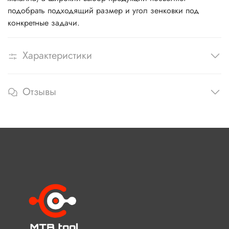
подобрать подходящий размер и угол зенковки под
конкретные задачи.
Характеристики
Отзывы