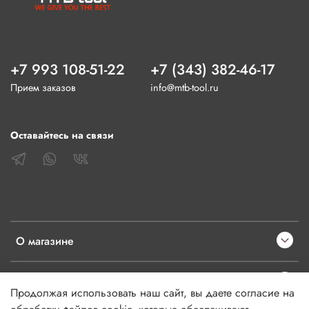
+7 993 108-51-22
+7 (343) 382-46-17
Прием заказов
info@mtb-tool.ru
Оставайтесь на связи
О магазине
Клиентам
Продолжая использовать наш сайт, вы даете согласие на