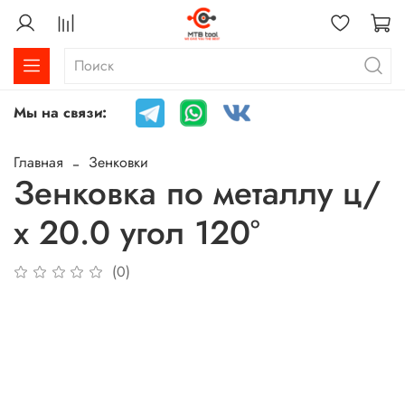
Мы на связи:
Главная
Зенковки
Зенковка по металлу ц/
х 20.0 угол 120°
(0)