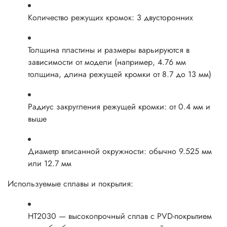
Количество режущих кромок: 3 двусторонних
Толщина пластины и размеры варьируются в
зависимости от модели (например, 4.76 мм
толщина, длина режущей кромки от 8.7 до 13 мм)
Радиус закругления режущей кромки: от 0.4 мм и
выше
Диаметр вписанной окружности: обычно 9.525 мм
или 12.7 мм
Используемые сплавы и покрытия:
HT2030 — высокопрочный сплав с PVD-покрытием