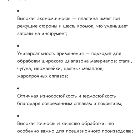
Высокая экономичность — пластина имеет три
режущие стороны и шесть кромок, что уменьшает
затраты на инструмент;
Универсальность применения — подходит для
обработки широкого диапазона материалов: стали,
чугуна, нержавейки, цветных металлов,
жаропрочных сплавов;
Отличная износостойкость и термостойкость
благодаря современным сплавам и покрытиям;
Высокая точность и качество обработки, что
особенно важно для прецизионного производства;