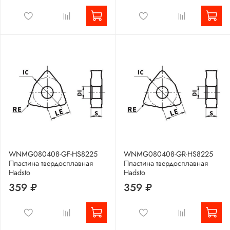
WNMG080408-GF-HS8225
WNMG080408-GR-HS8225
Пластина твердосплавная
Пластина твердосплавная
Hadsto
Hadsto
359 ₽
359 ₽