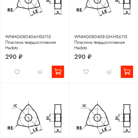
WNMG080404-HS6115
WNMG080408-GH-HS6115
Пластина твердосплавная
Пластина твердосплавная
Hadsto
Hadsto
290 ₽
290 ₽