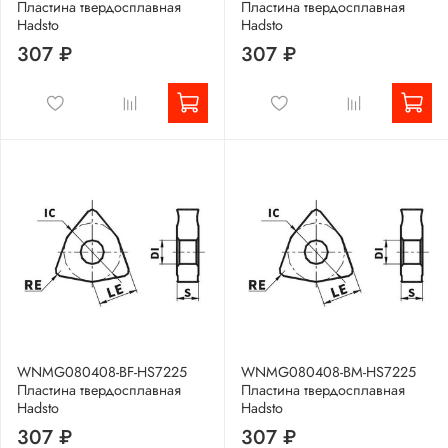
Пластина твердосплавная
Пластина твердосплавная
Hadsto
Hadsto
307 ₽
307 ₽
WNMG080408-BF-HS7225
WNMG080408-BM-HS7225
Пластина твердосплавная
Пластина твердосплавная
Hadsto
Hadsto
307 ₽
307 ₽