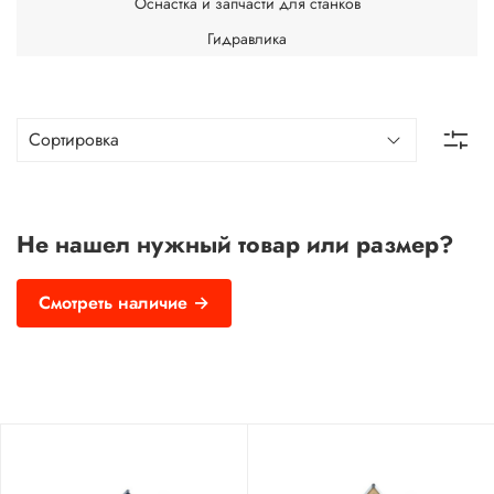
Оснастка и запчасти для станков
Гидравлика
Не нашел нужный товар или размер?
Смотреть наличие →