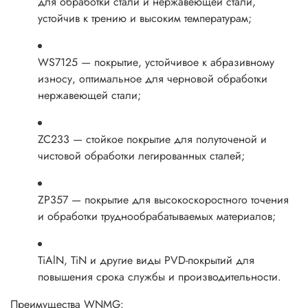
для обработки стали и нержавеющей стали,
устойчив к трению и высоким температурам;
WS7125 — покрытие, устойчивое к абразивному
износу, оптимальное для черновой обработки
нержавеющей стали;
ZC233 — стойкое покрытие для полуточеной и
чистовой обработки легированных сталей;
ZP357 — покрытие для высокоскоростного точения
и обработки труднообрабатываемых материалов;
TiAlN, TiN и другие виды PVD-покрытий для
повышения срока службы и производительности.
Преимущества WNMG: