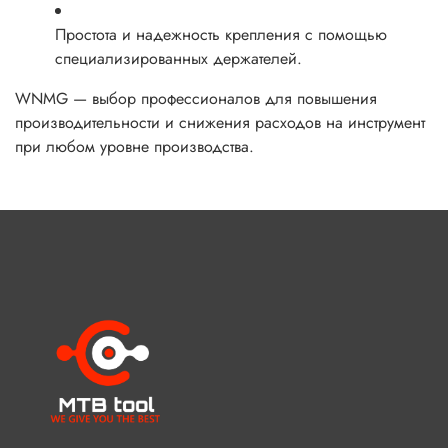
Простота и надежность крепления с помощью
специализированных держателей.
WNMG — выбор профессионалов для повышения
производительности и снижения расходов на инструмент
при любом уровне производства.