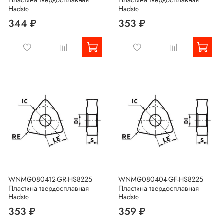
Пластина твердосплавная
Пластина твердосплавная
Hadsto
Hadsto
344 ₽
353 ₽
WNMG080412-GR-HS8225
WNMG080404-GF-HS8225
Пластина твердосплавная
Пластина твердосплавная
Hadsto
Hadsto
353 ₽
359 ₽