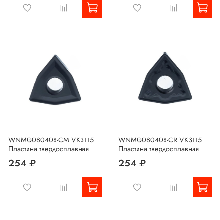
WNMG080408-CM VK3115
WNMG080408-CR VK3115
Пластина твердосплавная
Пластина твердосплавная
254 ₽
254 ₽