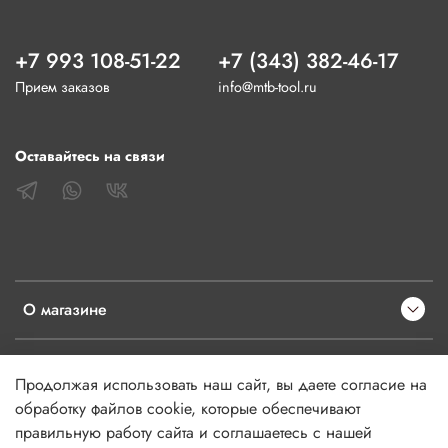
+7 993 108-51-22
+7 (343) 382-46-17
Прием заказов
info@mtb-tool.ru
Оставайтесь на связи
О магазине
Клиентам
Продолжая использовать наш сайт, вы даете согласие на
обработку файлов cookie, которые обеспечивают
Информация
правильную работу сайта и соглашаетесь с нашей