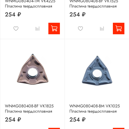
WNMG080404-TM VK4225
WNMG080408-BF VK1525
Пластина твердосплавная
Пластина твердосплавная
254 ₽
254 ₽
WNMG080408-BF VK1825
WNMG080408-BM VK1025
Пластина твердосплавная
Пластина твердосплавная
254 ₽
254 ₽