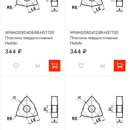
WNMG080408-BR-HS7120
WNMG080412-BR-HS7120
Пластина твердосплавная
Пластина твердосплавная
Hadsto
Hadsto
344 ₽
344 ₽