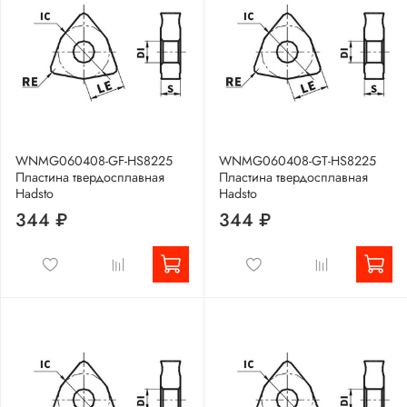
WNMG060408-GF-HS8225
WNMG060408-GT-HS8225
Пластина твердосплавная
Пластина твердосплавная
Hadsto
Hadsto
344 ₽
344 ₽