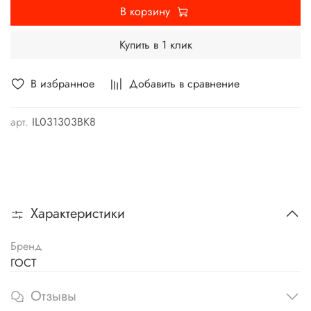
В корзину
Купить в 1 клик
В избранное
Добавить в сравнение
арт.
IL031303ВК8
Характеристики
Бренд
ГОСТ
Отзывы