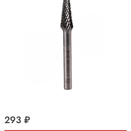
293 ₽