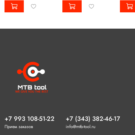
+7 993 108-51-22
+7 (343) 382-46-17
Прием заказов
info@mtb-tool.ru