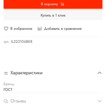
В корзину
Купить в 1 клик
В избранное
Добавить в сравнение
арт.
IL223106ВК8
Характеристики
Бренд
ГОСТ
Отзывы