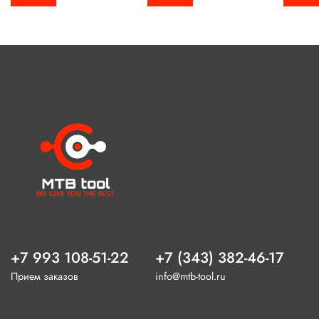
+7 993 108-51-22
+7 (343) 382-46-17
Прием заказов
info@mtb-tool.ru