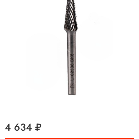
4 634 ₽