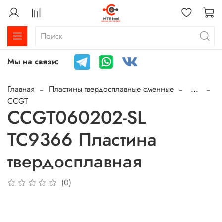
Мы на связи:
Главная
Пластины твердосплавные сменные
...
CCGT
CCGT060202-SL
TC9366 Пластина
твердосплавная
(0)