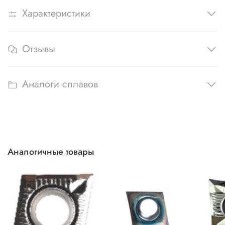
Характеристики
Отзывы
Аналоги сплавов
Аналогичные товары