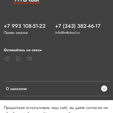
+7 993 108-51-22
+7 (343) 382-46-17
Прием заказов
info@mtb-tool.ru
Оставайтесь на связи
О магазине
Клиентам
Продолжая использовать наш сайт, вы даете согласие на