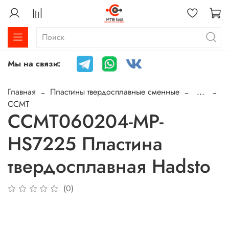
Мы на связи:
Главная
Пластины твердосплавные сменные
...
CCMT
CCMT060204-MP-
HS7225 Пластина
твердосплавная Hadsto
(0)