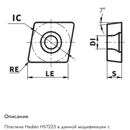
Описание
Пластина Hadsto HS7225 в данной модификации с