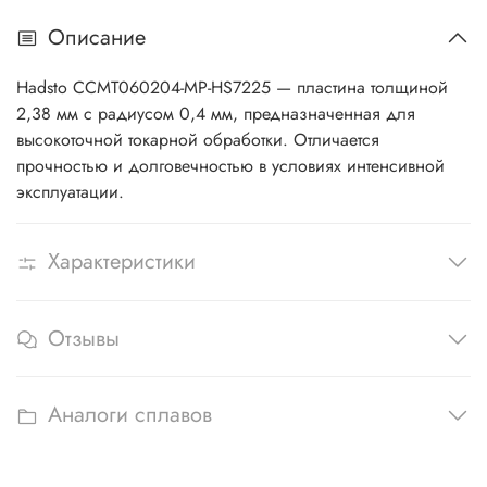
Описание
Hadsto CCMT060204-MP-HS7225 — пластина толщиной
2,38 мм с радиусом 0,4 мм, предназначенная для
высокоточной токарной обработки. Отличается
прочностью и долговечностью в условиях интенсивной
эксплуатации.
Характеристики
Отзывы
Аналоги сплавов