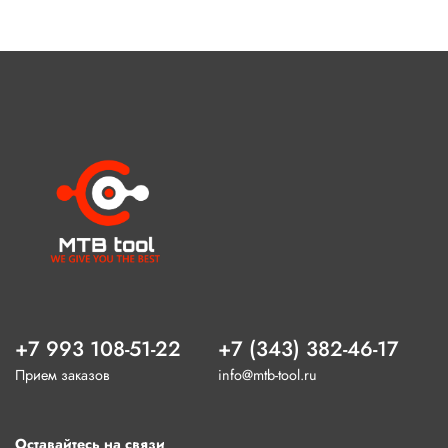
+7 993 108-51-22
+7 (343) 382-46-17
Прием заказов
info@mtb-tool.ru
Оставайтесь на связи