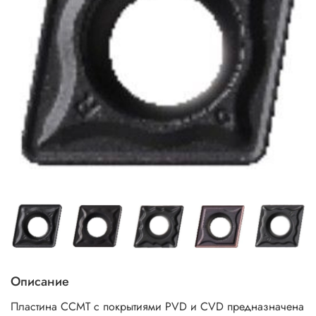
Описание
Пластина CCMT с покрытиями PVD и CVD предназначена