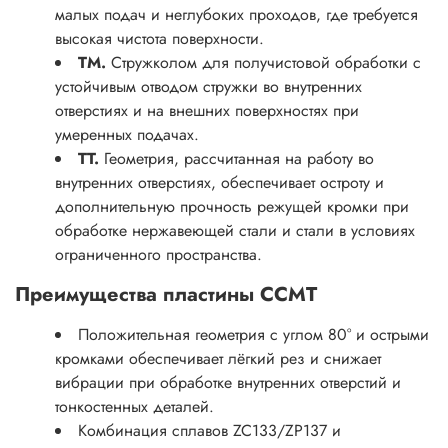
малых подач и неглубоких проходов, где требуется
высокая чистота поверхности.
TM.
Стружколом для получистовой обработки с
устойчивым отводом стружки во внутренних
отверстиях и на внешних поверхностях при
умеренных подачах.
TT.
Геометрия, рассчитанная на работу во
внутренних отверстиях, обеспечивает остроту и
дополнительную прочность режущей кромки при
обработке нержавеющей стали и стали в условиях
ограниченного пространства.
Преимущества пластины CCMT
Положительная геометрия с углом 80° и острыми
кромками обеспечивает лёгкий рез и снижает
вибрации при обработке внутренних отверстий и
тонкостенных деталей.
Комбинация сплавов ZC133/ZP137 и