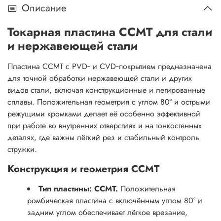
Описание
Токарная пластина CCMT для стали
и нержавеющей стали
Пластина CCMT с PVD‑ и CVD‑покрытием предназначена
для точной обработки нержавеющей стали и других
видов стали, включая конструкционные и легированные
сплавы. Положительная геометрия с углом 80° и острыми
режущими кромками делает её особенно эффективной
при работе во внутренних отверстиях и на тонкостенных
деталях, где важны лёгкий рез и стабильный контроль
стружки.
Конструкция и геометрия CCMT
Тип пластины: CCMT.
Положительная
ромбическая пластина с включённым углом 80° и
задним углом обеспечивает лёгкое врезание,