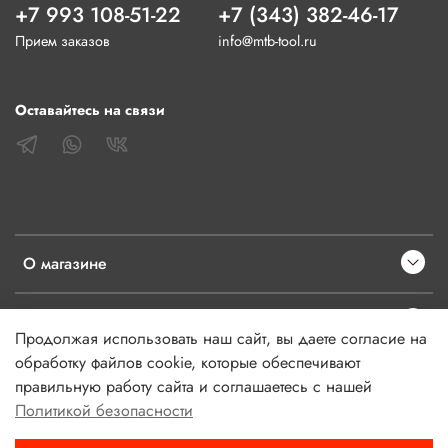
+7 993 108-51-22
+7 (343) 382-46-17
Прием заказов
info@mtb-tool.ru
Оставайтесь на связи
О магазине
Клиентам
Продолжая использовать наш сайт, вы даете согласие на
обработку файлов cookie, которые обеспечивают
Информация
правильную работу сайта и соглашаетесь с нашей
Политикой безопасности