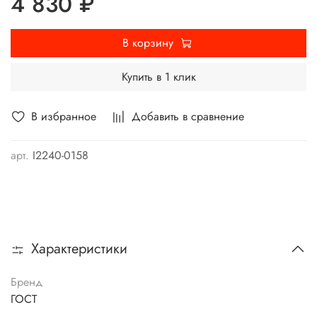
4 830 ₽
В корзину
Купить в 1 клик
В избранное
Добавить в сравнение
арт.
I2240-0158
Характеристики
Бренд
ГОСТ