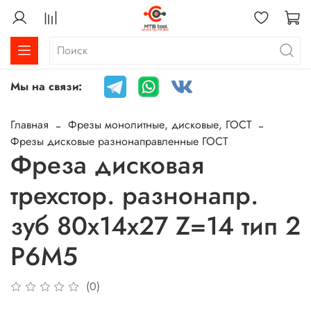
Мы на связи:
Главная
Фрезы монолитные, дисковые, ГОСТ
Фрезы дисковые разнонаправленные ГОСТ
Фреза дисковая
трехстор. разнонапр.
зуб 80х14х27 Z=14 тип 2
Р6М5
(0)