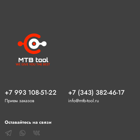
+7 993 108-51-22
+7 (343) 382-46-17
Прием заказов
info@mtb-tool.ru
Оставайтесь на связи