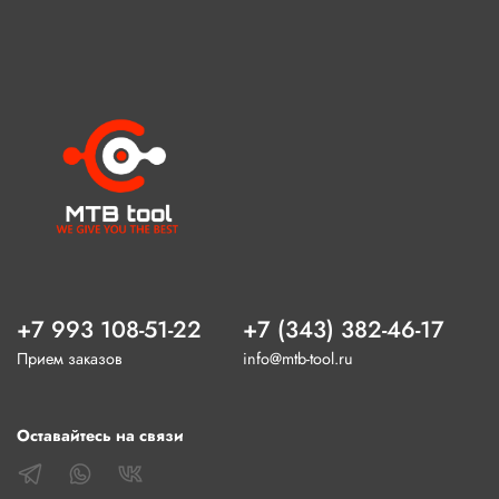
+7 993 108-51-22
+7 (343) 382-46-17
Прием заказов
info@mtb-tool.ru
Оставайтесь на связи