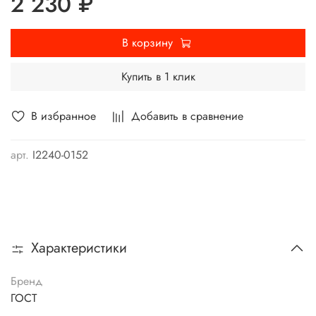
2 230 ₽
В корзину
Купить в 1 клик
В избранное
Добавить в сравнение
арт.
I2240-0152
Характеристики
Бренд
ГОСТ