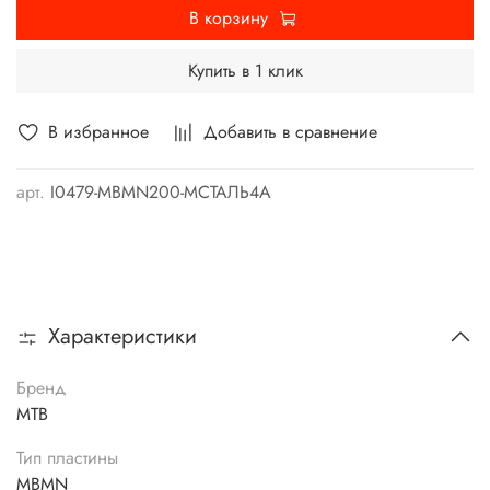
В корзину
Купить в 1 клик
В избранное
Добавить в сравнение
арт.
I0479-MBMN200-MСТАЛЬ4А
Характеристики
Бренд
MTB
Тип пластины
MBMN