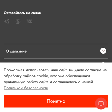
Оставайтесь на связи
О магазине
Клиентам
Продолжая использовать наш сайт, вы даете согласие на
обработку файлов cookie, которые обеспечивают
Информация
правильную работу сайта и соглашаетесь с нашей
Политикой безопасности
Понятно
Главная
Поиск
Корзина
Избранное
Профиль