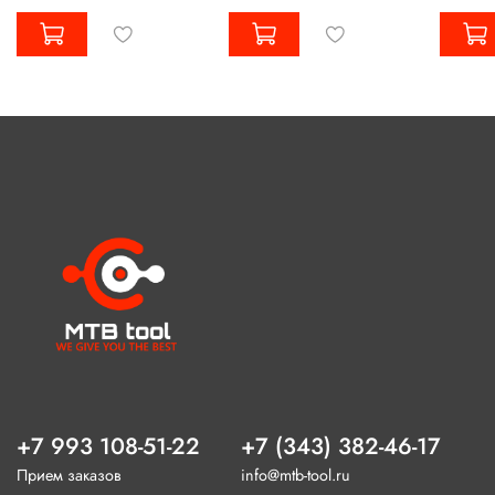
+7 993 108-51-22
+7 (343) 382-46-17
Прием заказов
info@mtb-tool.ru