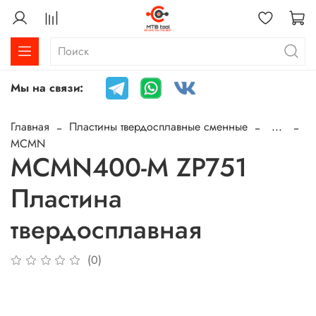
Мы на связи:
Главная
Пластины твердосплавные сменные
...
MCMN
MCMN400-M ZP751
Пластина
твердосплавная
(0)