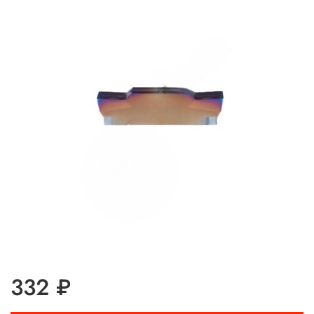
332 ₽