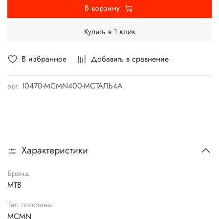
В корзину
Купить в 1 клик
В избранное
Добавить в сравнение
арт.
I0470-MCMN400-MСТАЛЬ4А
Характеристики
Бренд
MTB
Тип пластины
MCMN