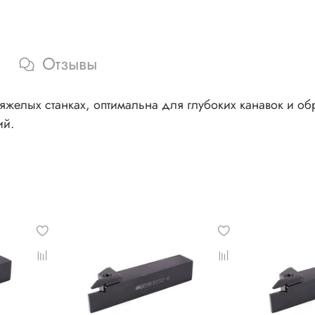
Отзывы
яжелых станках, оптимальна для глубоких канавок и об
ий.