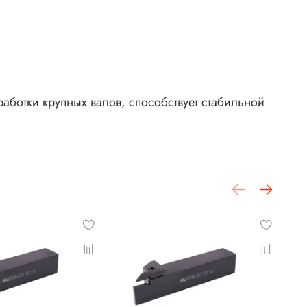
работки крупных валов, способствует стабильной