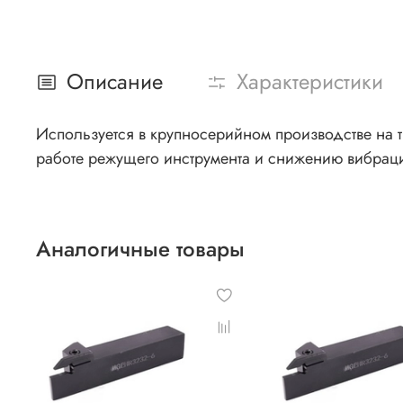
Описание
Характеристики
Используется в крупносерийном производстве на т
работе режущего инструмента и снижению вибрац
Аналогичные товары