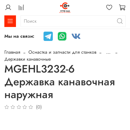
Мы на связи:
Главная
Оснастка и запчасти для станков
...
Державки канавочные
MGEHL3232-6
Державка канавочная
наружная
(0)