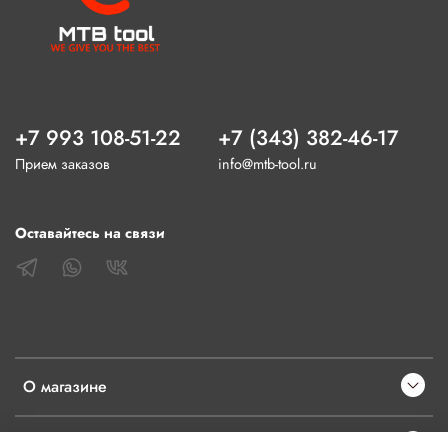
+7 993 108-51-22
+7 (343) 382-46-17
Прием заказов
info@mtb-tool.ru
Оставайтесь на связи
О магазине
Клиентам