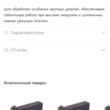
Для обработки особенно крупных деталей, обеспечивает
стабильную работу при высоких нагрузках и длительных
сменах режущих пластин.
Характеристики
Отзывы
Аналогичные товары