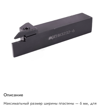
Описание
Максимальный размер ширины пластины — 6 мм, для