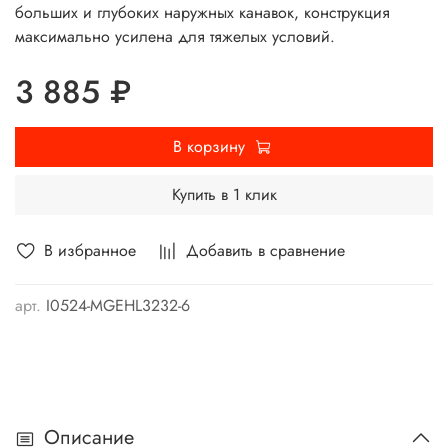
больших и глубоких наружных канавок, конструкция
максимально усилена для тяжелых условий.
3 885 ₽
В корзину
Купить в 1 клик
В избранное
Добавить в сравнение
арт.
I0524-MGEHL3232-6
Описание