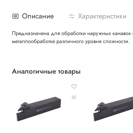
Описание
Характеристики
Предназначена для обработки наружных канавок 
металлообработке различного уровня сложности.
Аналогичные товары