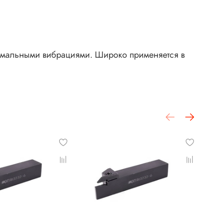
имальными вибрациями. Широко применяется в