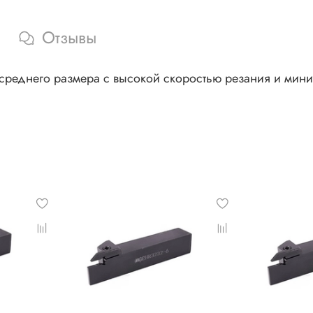
Отзывы
среднего размера с высокой скоростью резания и мин