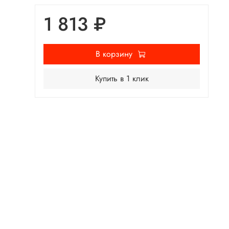
1 813 ₽
В корзину
Купить в 1 клик