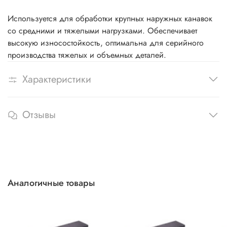
Используется для обработки крупных наружных канавок
со средними и тяжелыми нагрузками. Обеспечивает
высокую износостойкость, оптимальна для серийного
производства тяжелых и объемных деталей.
Характеристики
Отзывы
Аналогичные товары