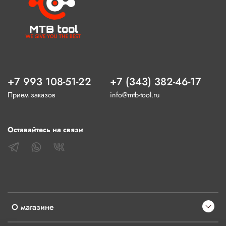
+7 993 108-51-22
+7 (343) 382-46-17
Прием заказов
info@mtb-tool.ru
Оставайтесь на связи
О магазине