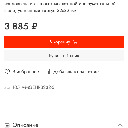
изготовлена из высококачественной инструментальной
стали, усиленный корпус 32х32 мм.
3 885 ₽
В корзину
Купить в 1 клик
В избранное
Добавить в сравнение
арт.
I0519-MGEHR3232-5
Описание