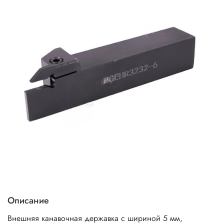
Описание
Внешняя канавочная державка с шириной 5 мм,