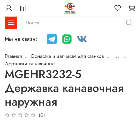
Мы на связи:
Главная
Оснастка и запчасти для станков
...
Державки канавочные
MGEHR3232-5
Державка канавочная
наружная
(0)