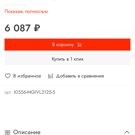
покрытием.
Показать полностью
6 087 ₽
В корзину
Купить в 1 клик
В избранное
Добавить в сравнение
арт.
I0556-MGIVL3125-5
Описание