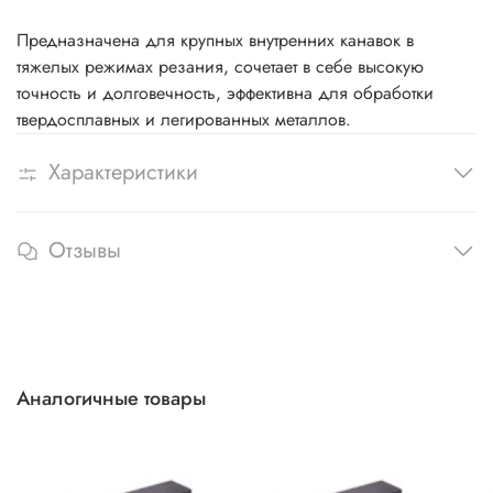
Предназначена для крупных внутренних канавок в
тяжелых режимах резания, сочетает в себе высокую
точность и долговечность, эффективна для обработки
твердосплавных и легированных металлов.
Характеристики
Отзывы
Аналогичные товары