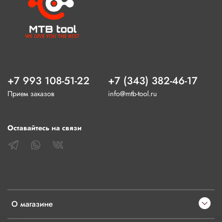
+7 993 108-51-22
+7 (343) 382-46-17
Прием заказов
info@mtb-tool.ru
Оставайтесь на связи
О магазине