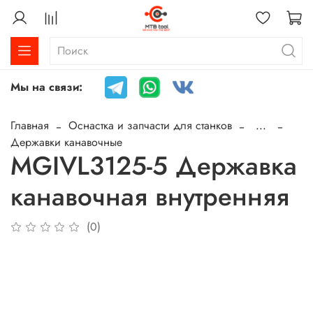
Мы на связи:
Главная
Оснастка и запчасти для станков
...
Державки канавочные
MGIVL3125-5 Державка
канавочная внутренняя
(0)