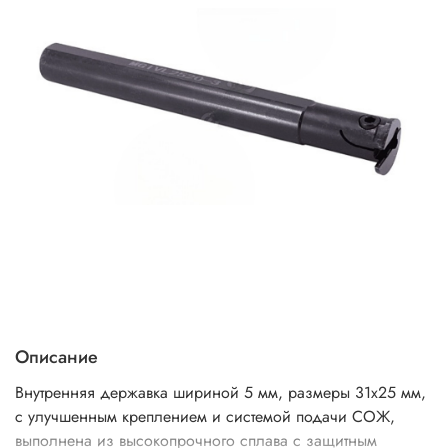
Описание
Внутренняя державка шириной 5 мм, размеры 31х25 мм,
с улучшенным креплением и системой подачи СОЖ,
выполнена из высокопрочного сплава с защитным