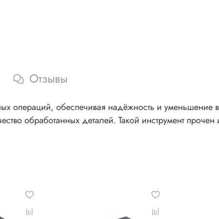
Отзывы
х операций, обеспечивая надёжность и уменьшение ви
чество обработанных деталей. Такой инструмент прочен