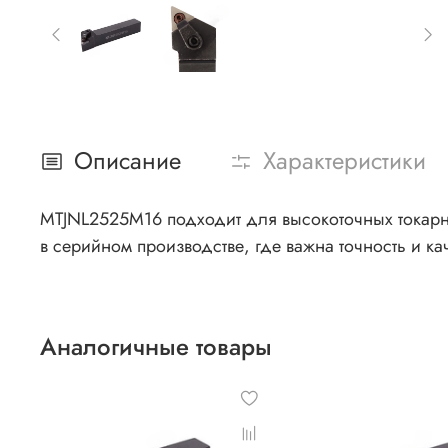
Описание
Характеристики
MTJNL2525M16 подходит для высокоточных токарны
в серийном производстве, где важна точность и ка
Аналогичные товары