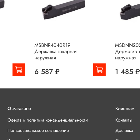
MSBNR4040R19
MSDNN20
Державка токарная
Державка 
наружная
наружная
6 587 ₽
1 485 
О магазине
Клиентам
Оферта и политика конфиденциальности
Контакты
Пользовательское соглашение
Доставка