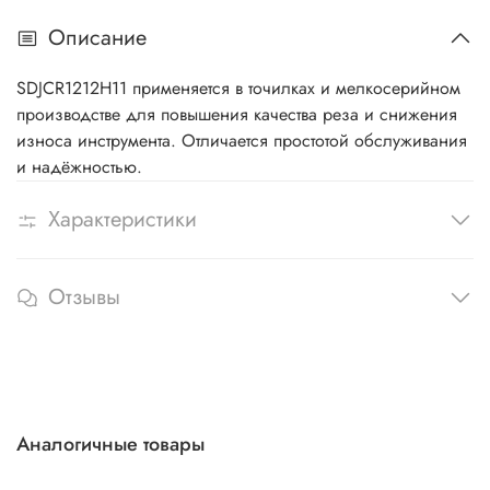
Описание
SDJCR1212H11 применяется в точилках и мелкосерийном
производстве для повышения качества реза и снижения
износа инструмента. Отличается простотой обслуживания
и надёжностью.
Характеристики
Отзывы
Аналогичные товары