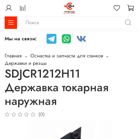
Мы на связи:
Главная
Оснастка и запчасти для станков
Державки и резцы
SDJCR1212H11
Державка токарная
наружная
(0)