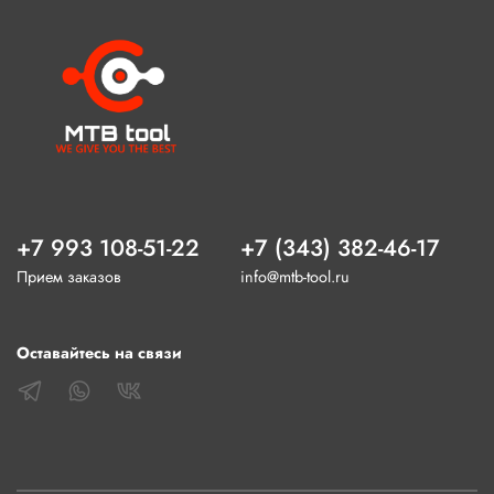
+7 993 108-51-22
+7 (343) 382-46-17
Прием заказов
info@mtb-tool.ru
Оставайтесь на связи