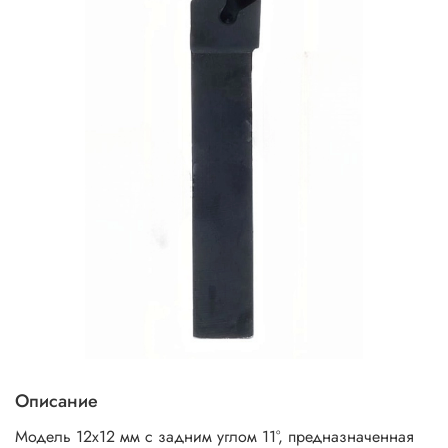
Описание
Модель 12x12 мм с задним углом 11°, предназначенная