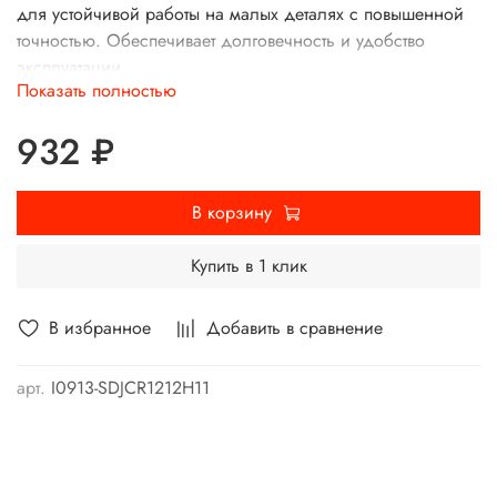
для устойчивой работы на малых деталях с повышенной
точностью. Обеспечивает долговечность и удобство
эксплуатации.
Показать полностью
932 ₽
В корзину
Купить в 1 клик
В избранное
Добавить в сравнение
арт.
I0913-SDJCR1212H11