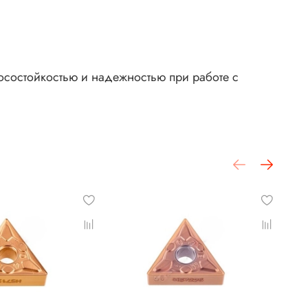
состойкостью и надежностью при работе с