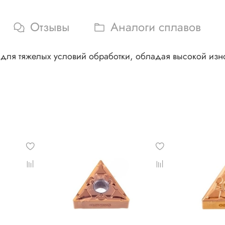
Отзывы
Аналоги сплавов
ля тяжелых условий обработки, обладая высокой изно