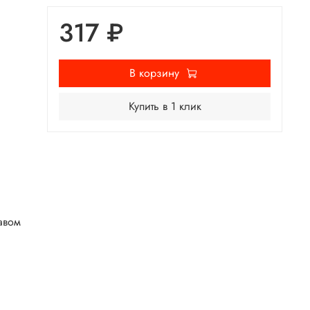
317 ₽
В корзину
Купить в 1 клик
авом