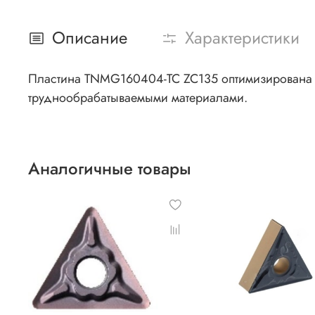
Описание
Характеристики
Пластина TNMG160404-TC ZC135 оптимизирована д
труднообрабатываемыми материалами.
Аналогичные товары