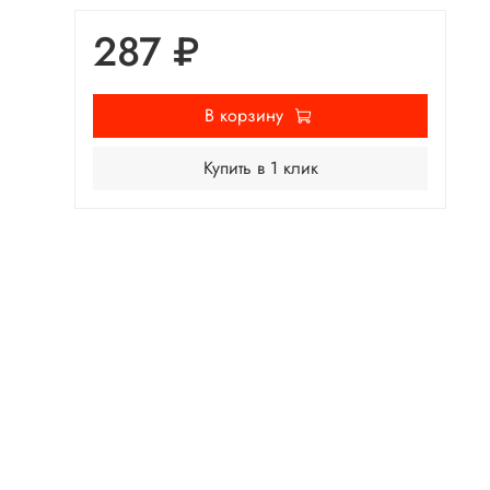
287 ₽
В корзину
Купить в 1 клик