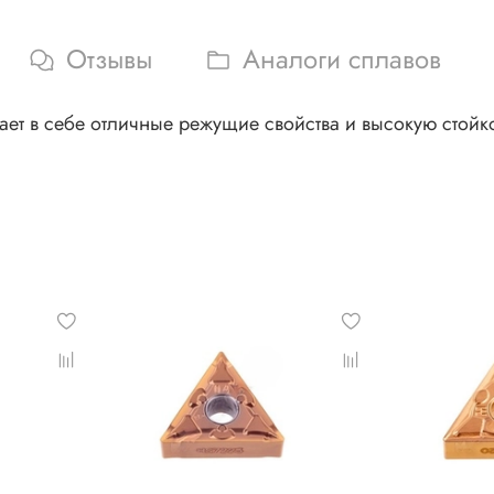
Отзывы
Аналоги сплавов
т в себе отличные режущие свойства и высокую стойко