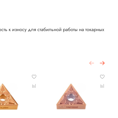
сть к износу для стабильной работы на токарных