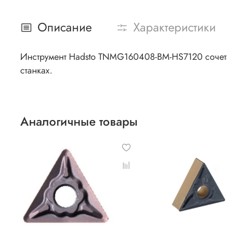
Описание
Характеристики
Инструмент Hadsto TNMG160408-BM-HS7120 сочетае
станках.
Аналогичные товары