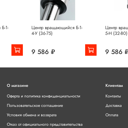
Б-1-
Центр вращающийся Б-1-
Центр вра
4-У (36-75)
5-Н (32-80)
9 586 ₽
9 586 
О магазине
Клиентам
Оферта и политика конфиденциальности
Контакты
Пользовательское соглашение
Доставка
Условия обмена и возврата
Оплата
Отказ от официального представительства