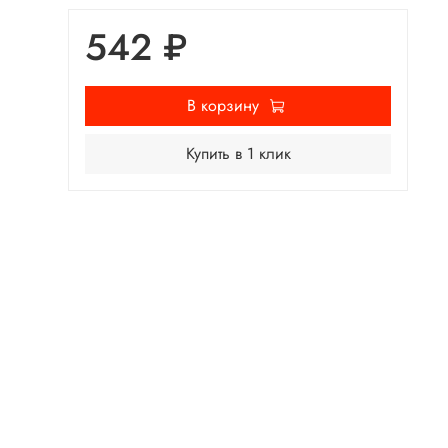
542 ₽
В корзину
Купить в 1 клик