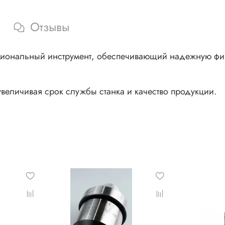
Отзывы
иональный инструмент, обеспечивающий надежную фик
еличивая срок службы станка и качество продукции.