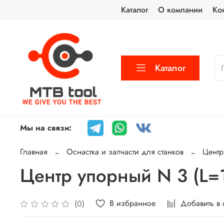
Каталог
О компании
Ко
Каталог
Мы на связи:
Главная
Оснастка и запчасти для станков
Цент
Центр упорный N 3 (L=
В избранное
Добавить в
(0)