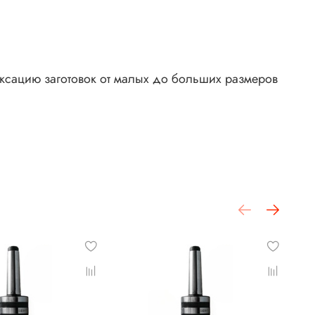
сацию заготовок от малых до больших размеров