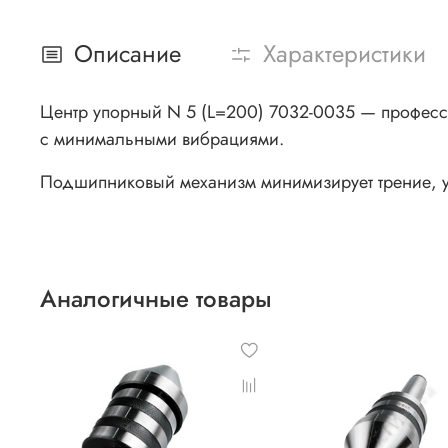
Описание
Характеристики
Центр упорный N 5 (L=200) 7032-0035 — професс
с минимальными вибрациями.
Подшипниковый механизм минимизирует трение, ув
Аналогичные товары