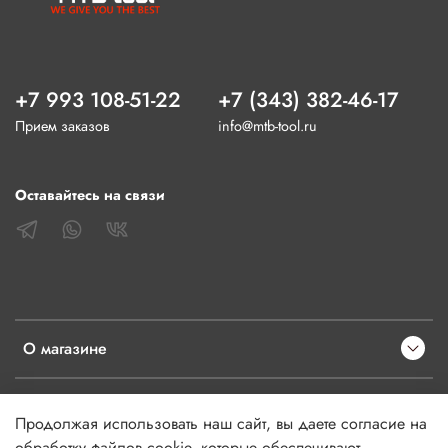
+7 993 108-51-22
+7 (343) 382-46-17
Прием заказов
info@mtb-tool.ru
Оставайтесь на связи
О магазине
Клиентам
Продолжая использовать наш сайт, вы даете согласие на
обработку файлов cookie, которые обеспечивают