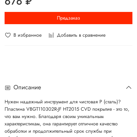
676 ₽
Предзаказ
В избранное
Добавить в сравнение
Описание
Нужен надежный инструмент для чистовая P (сталь)?
Пластина VBGT110302R-JF HT2015 CVD покрытие - это то,
что вам нужно. Благодаря своим уникальным
характеристикам, она гарантирует отличное качество
обработки и продолжительный срок службы при