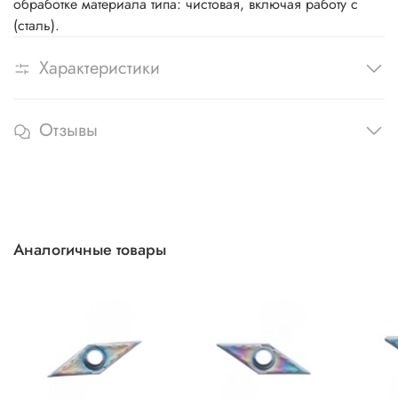
обработке материала типа: чистовая, включая работу с
(сталь).
Характеристики
Отзывы
Аналогичные товары