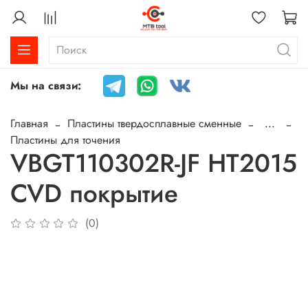
Мы на связи:
Главная
Пластины твердосплавные сменные
...
Пластины для точения
VBGT110302R-JF HT2015
CVD покрытие
(0)