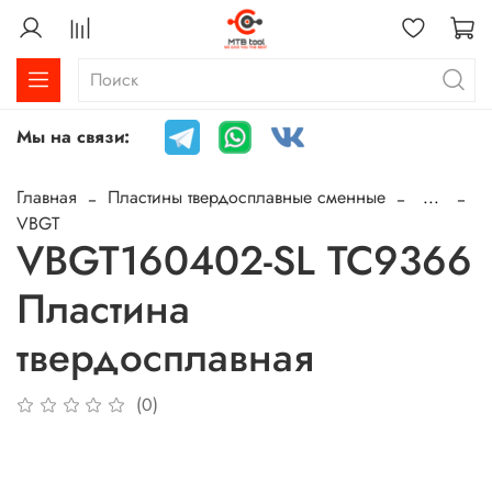
Мы на связи:
Главная
Пластины твердосплавные сменные
...
VBGT
VBGT160402-SL TC9366
Пластина
твердосплавная
(0)