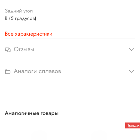
Задний угол
B (5 градусов)
Все характеристики
Отзывы
Аналоги сплавов
Аналогичные товары
Предзак