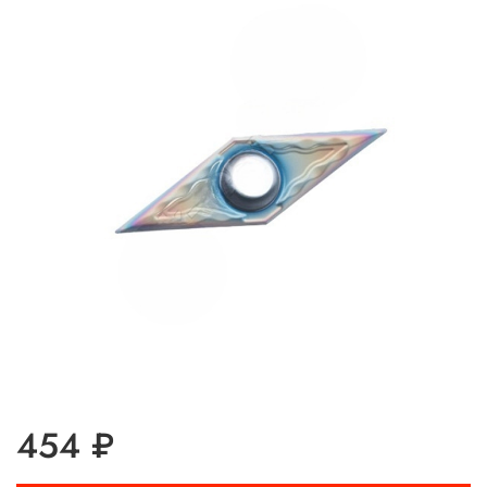
454 ₽