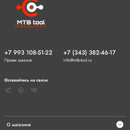
+7 993 108-51-22
+7 (343) 382-46-17
Прием заказов
info@mtb-tool.ru
Оставайтесь на связи
О магазине